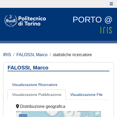
PORTO @
IRIS
FALOSSI, Marco
statistiche ricercatore
FALOSSI, Marco
Visualizzazione Ricercatore
Visualizzazione Pubblicazione
Visualizzazione File
Distribuzione geografica