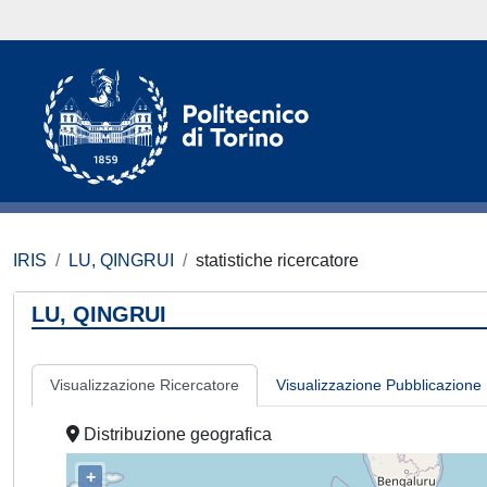
IRIS
LU, QINGRUI
statistiche ricercatore
LU, QINGRUI
Visualizzazione Ricercatore
Visualizzazione Pubblicazione
Distribuzione geografica
+