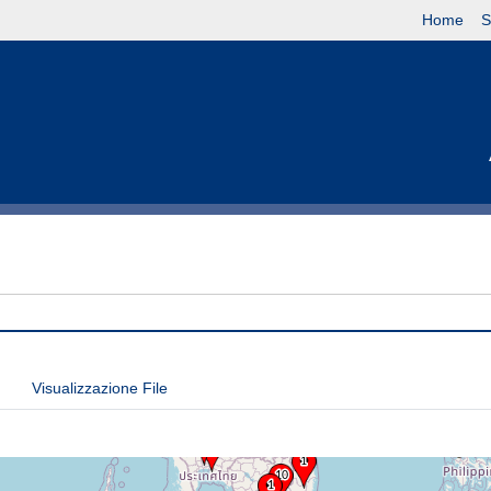
Home
S
Visualizzazione File