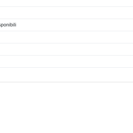
ponibili
Privacy