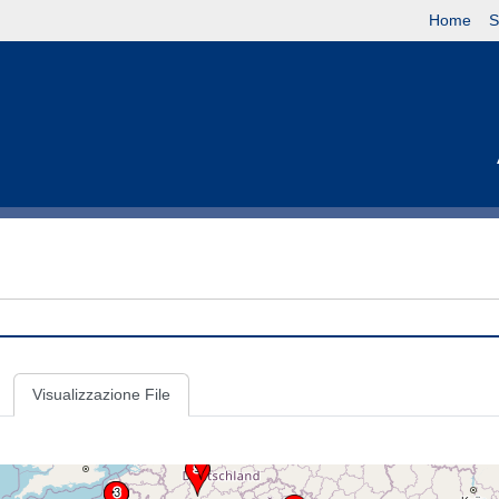
Home
S
Visualizzazione File