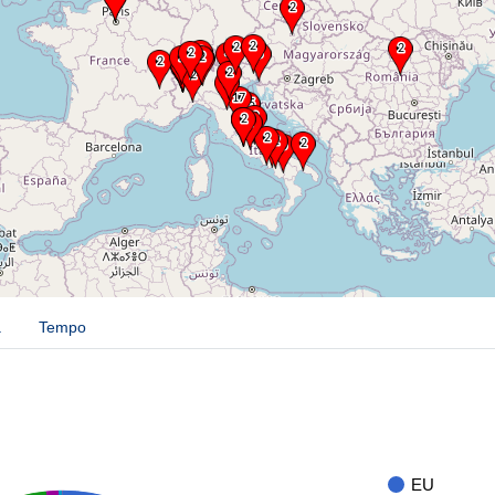
a
Tempo
EU