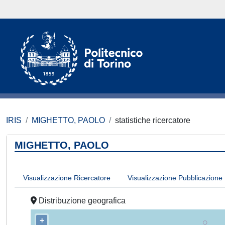
IRIS
MIGHETTO, PAOLO
statistiche ricercatore
MIGHETTO, PAOLO
Visualizzazione Ricercatore
Visualizzazione Pubblicazione
Distribuzione geografica
+