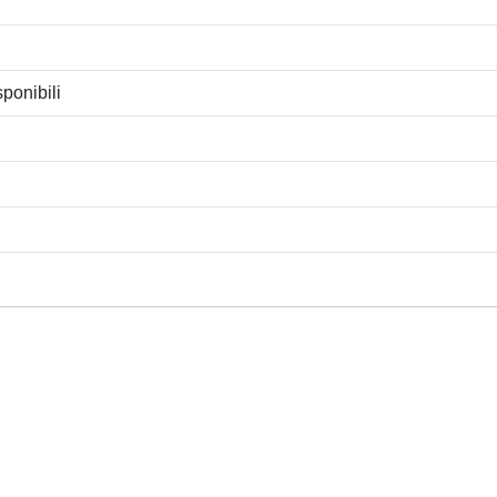
ponibili
Privacy