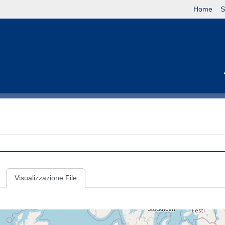
Home
S
Visualizzazione File