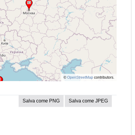
©
OpenStreetMap
contributors.
Salva come PNG
Salva come JPEG