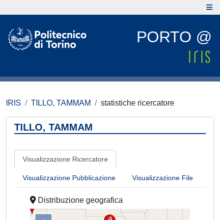
PORTO @
IRIS
TILLO, TAMMAM
statistiche ricercatore
TILLO, TAMMAM
Visualizzazione Ricercatore
Visualizzazione Pubblicazione
Visualizzazione File
Distribuzione geografica