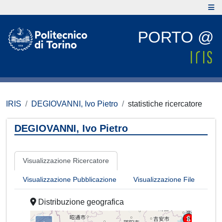
PORTO @
IRIS
DEGIOVANNI, Ivo Pietro
statistiche ricercatore
DEGIOVANNI, Ivo Pietro
Visualizzazione Ricercatore
Visualizzazione Pubblicazione
Visualizzazione File
Distribuzione geografica