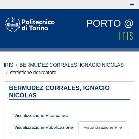
PORTO @
IRIS
BERMUDEZ CORRALES, IGNACIO NICOLAS
statistiche ricercatore
BERMUDEZ CORRALES, IGNACIO
NICOLAS
Visualizzazione Ricercatore
Visualizzazione Pubblicazione
Visualizzazione File