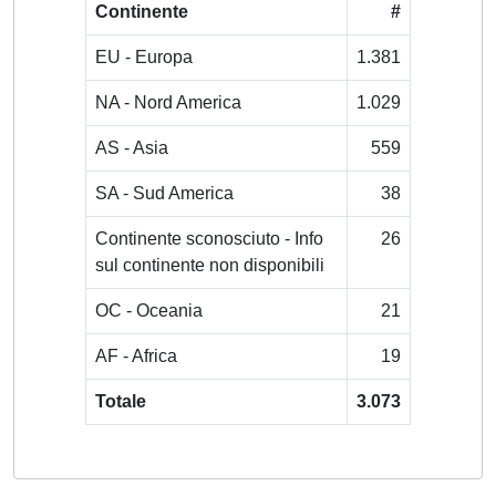
Continente
#
EU - Europa
1.381
NA - Nord America
1.029
AS - Asia
559
SA - Sud America
38
Continente sconosciuto - Info
26
sul continente non disponibili
OC - Oceania
21
AF - Africa
19
Totale
3.073