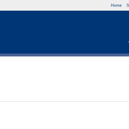
Home
S