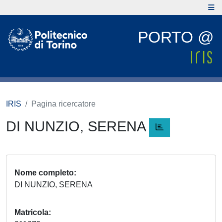
PORTO @
IRIS
Pagina ricercatore
DI NUNZIO, SERENA
Nome completo
DI NUNZIO, SERENA
Matricola