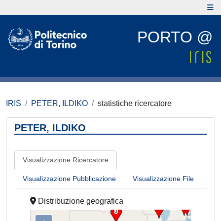
PORTO @
IRIS
PETER, ILDIKO
statistiche ricercatore
PETER, ILDIKO
Visualizzazione Ricercatore
Visualizzazione Pubblicazione
Visualizzazione File
Distribuzione geografica