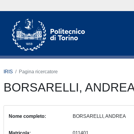
IRIS
Pagina ricercatore
BORSARELLI, ANDRE
Nome completo
BORSARELLI, ANDREA
Matricola
011401