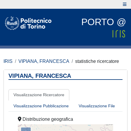
PORTO @
IRIS
VIPIANA, FRANCESCA
statistiche ricercatore
VIPIANA, FRANCESCA
Visualizzazione Ricercatore
Visualizzazione Pubblicazione
Visualizzazione File
Distribuzione geografica