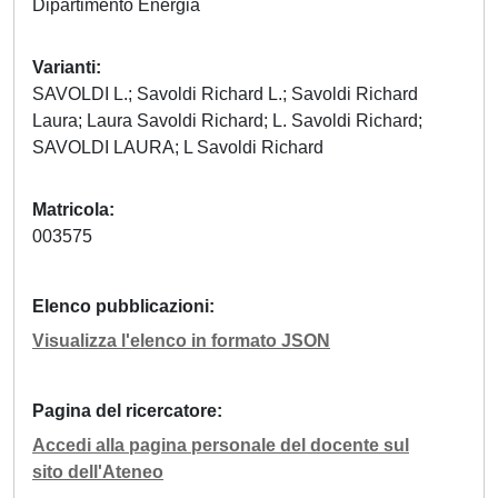
Dipartimento Energia
Varianti
SAVOLDI L.; Savoldi Richard L.; Savoldi Richard
Laura; Laura Savoldi Richard; L. Savoldi Richard;
SAVOLDI LAURA; L Savoldi Richard
Matricola
003575
Elenco pubblicazioni
Visualizza l'elenco in formato JSON
Pagina del ricercatore
Accedi alla pagina personale del docente sul
sito dell'Ateneo