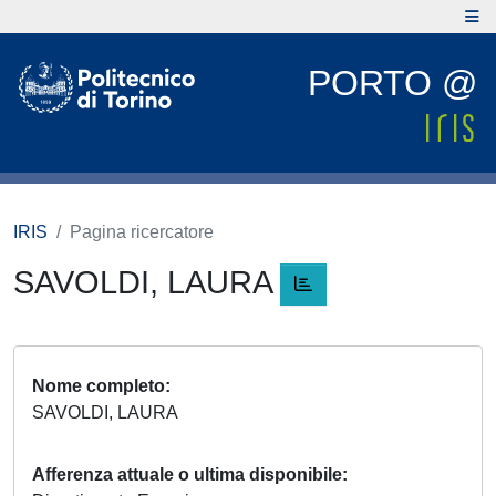
PORTO @
IRIS
Pagina ricercatore
SAVOLDI, LAURA
Nome completo
SAVOLDI, LAURA
Afferenza attuale o ultima disponibile