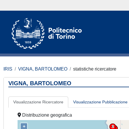
IRIS
VIGNA, BARTOLOMEO
statistiche ricercatore
VIGNA, BARTOLOMEO
Visualizzazione Ricercatore
Visualizzazione Pubblicazione
Distribuzione geografica
+