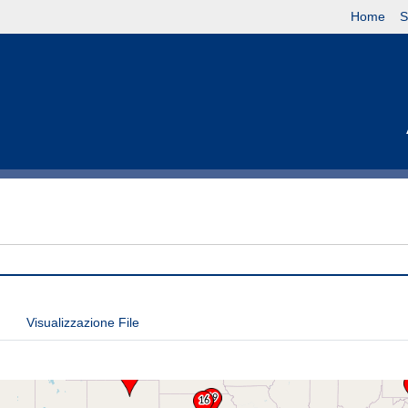
Home
S
Visualizzazione File