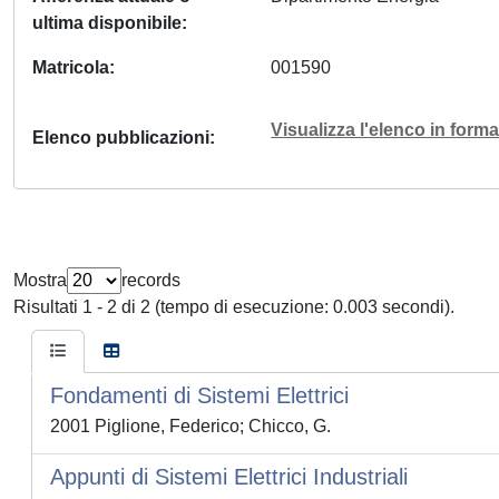
ultima disponibile
Matricola
001590
Visualizza l'elenco in for
Elenco pubblicazioni
Mostra
records
Risultati 1 - 2 di 2 (tempo di esecuzione: 0.003 secondi).
Fondamenti di Sistemi Elettrici
2001 Piglione, Federico; Chicco, G.
Appunti di Sistemi Elettrici Industriali