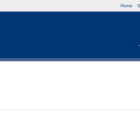
Home
S