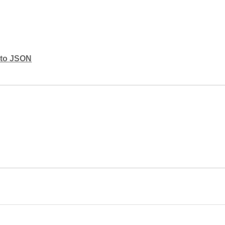
mato JSON