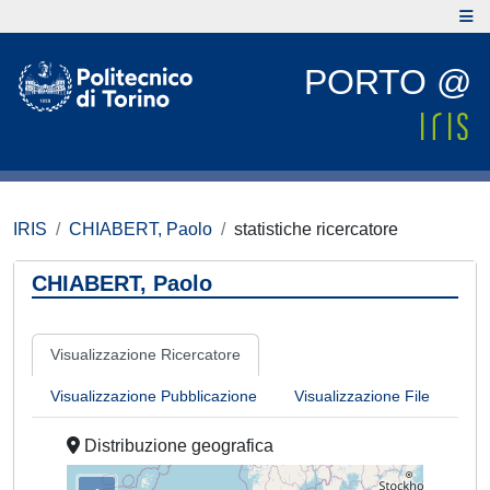
PORTO @
IRIS
CHIABERT, Paolo
statistiche ricercatore
CHIABERT, Paolo
Visualizzazione Ricercatore
Visualizzazione Pubblicazione
Visualizzazione File
Distribuzione geografica