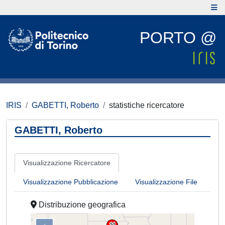
PORTO @
IRIS
GABETTI, Roberto
statistiche ricercatore
GABETTI, Roberto
Visualizzazione Ricercatore
Visualizzazione Pubblicazione
Visualizzazione File
Distribuzione geografica