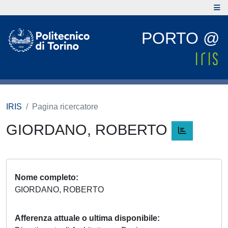
PORTO @
IRIS
Pagina ricercatore
GIORDANO, ROBERTO
Nome completo
GIORDANO, ROBERTO
Afferenza attuale o ultima disponibile