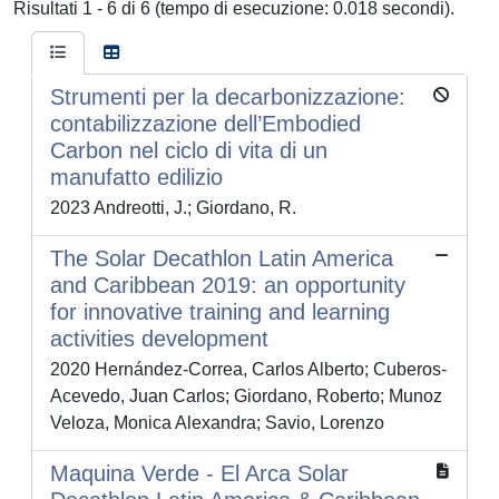
Risultati 1 - 6 di 6 (tempo di esecuzione: 0.018 secondi).
Strumenti per la decarbonizzazione:
contabilizzazione dell’Embodied
Carbon nel ciclo di vita di un
manufatto edilizio
2023 Andreotti, J.; Giordano, R.
The Solar Decathlon Latin America
and Caribbean 2019: an opportunity
for innovative training and learning
activities development
2020 Hernández-Correa, Carlos Alberto; Cuberos-
Acevedo, Juan Carlos; Giordano, Roberto; Munoz
Veloza, Monica Alexandra; Savio, Lorenzo
Maquina Verde - El Arca Solar