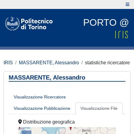
PORTO @
IRIS
MASSARENTE, Alessandro
statistiche ricercatore
MASSARENTE, Alessandro
Visualizzazione Ricercatore
Visualizzazione Pubblicazione
Visualizzazione File
Distribuzione geografica