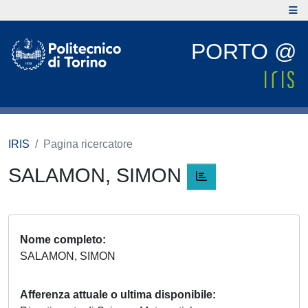
PORTO @
IRIS
Pagina ricercatore
SALAMON, SIMON
Nome completo
SALAMON, SIMON
Afferenza attuale o ultima disponibile