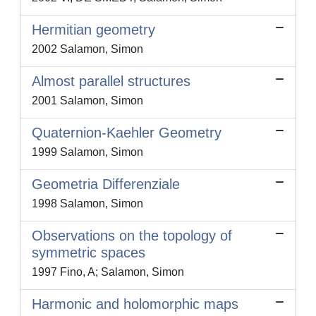
Hermitian geometry
2002 Salamon, Simon
Almost parallel structures
2001 Salamon, Simon
Quaternion-Kaehler Geometry
1999 Salamon, Simon
Geometria Differenziale
1998 Salamon, Simon
Observations on the topology of
symmetric spaces
1997 Fino, A; Salamon, Simon
Harmonic and holomorphic maps