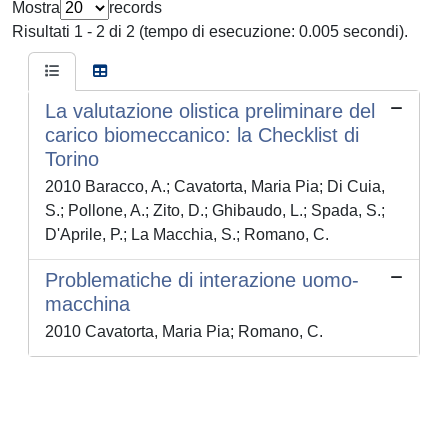
Mostra
records
Risultati 1 - 2 di 2 (tempo di esecuzione: 0.005 secondi).
La valutazione olistica preliminare del
carico biomeccanico: la Checklist di
Torino
2010 Baracco, A.; Cavatorta, Maria Pia; Di Cuia,
S.; Pollone, A.; Zito, D.; Ghibaudo, L.; Spada, S.;
D'Aprile, P.; La Macchia, S.; Romano, C.
Problematiche di interazione uomo-
macchina
2010 Cavatorta, Maria Pia; Romano, C.