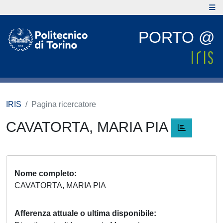
PORTO @
IRIS
Pagina ricercatore
CAVATORTA, MARIA PIA
Nome completo
CAVATORTA, MARIA PIA
Afferenza attuale o ultima disponibile