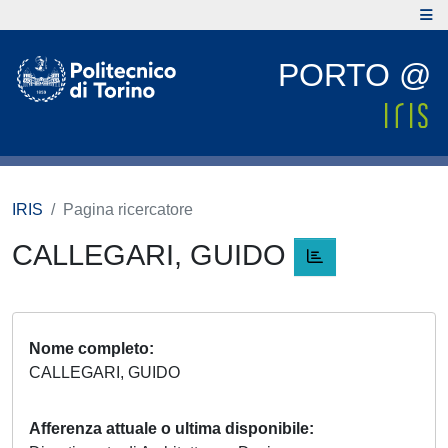
PORTO @
IRIS
Pagina ricercatore
CALLEGARI, GUIDO
Nome completo
CALLEGARI, GUIDO
Afferenza attuale o ultima disponibile