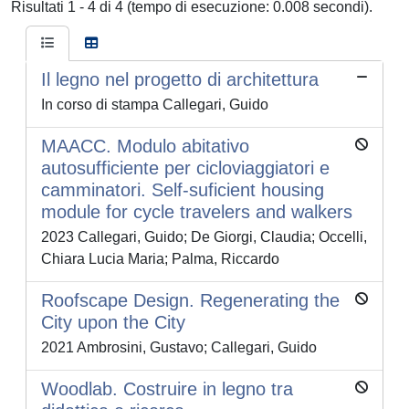
Risultati 1 - 4 di 4 (tempo di esecuzione: 0.008 secondi).
Il legno nel progetto di architettura
In corso di stampa Callegari, Guido
MAACC. Modulo abitativo
autosufficiente per cicloviaggiatori e
camminatori. Self-suficient housing
module for cycle travelers and walkers
2023 Callegari, Guido; De Giorgi, Claudia; Occelli,
Chiara Lucia Maria; Palma, Riccardo
Roofscape Design. Regenerating the
City upon the City
2021 Ambrosini, Gustavo; Callegari, Guido
Woodlab. Costruire in legno tra