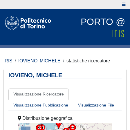
PORTO @
IRIS
IOVIENO, MICHELE
statistiche ricercatore
IOVIENO, MICHELE
Visualizzazione Ricercatore
Visualizzazione Pubblicazione
Visualizzazione File
Distribuzione geografica