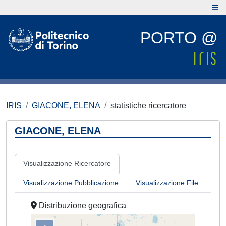
PORTO @
IRIS
GIACONE, ELENA
statistiche ricercatore
GIACONE, ELENA
Visualizzazione Ricercatore
Visualizzazione Pubblicazione
Visualizzazione File
Distribuzione geografica