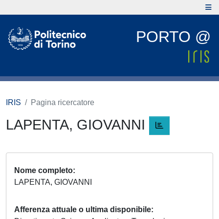
PORTO @
IRIS
Pagina ricercatore
LAPENTA, GIOVANNI
Nome completo
LAPENTA, GIOVANNI
Afferenza attuale o ultima disponibile