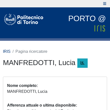
PORTO @
IRIS
Pagina ricercatore
MANFREDOTTI, Lucia
Nome completo
MANFREDOTTI, Lucia
Afferenza attuale o ultima disponibile