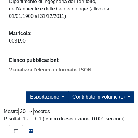
Dipartimento di Ingegneria del Territorio,
dell'Ambiente e delle Geotecnologie (attivo dal
01/01/1900 al 31/12/2011)
Matricola
003190
Elenco pubblicazioni
Visualizza l'elenco in formato JSON
Esportazione
Contributo in volume (1)
Mostra
records
Risultati 1 - 1 di 1 (tempo di esecuzione: 0.001 secondi).