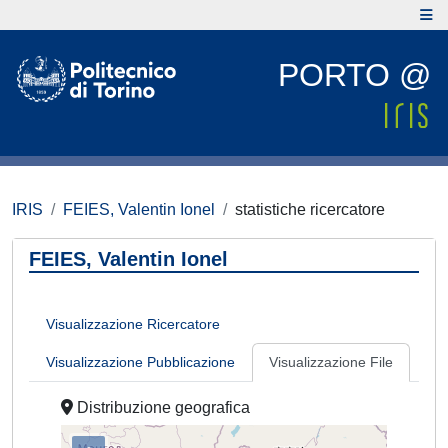
PORTO @
IRIS
FEIES, Valentin Ionel
statistiche ricercatore
FEIES, Valentin Ionel
Visualizzazione Ricercatore
Visualizzazione Pubblicazione
Visualizzazione File
Distribuzione geografica