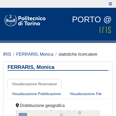
PORTO @
IRIS
FERRARIS, Monica
statistiche ricercatore
FERRARIS, Monica
Visualizzazione Ricercatore
Visualizzazione Pubblicazione
Visualizzazione File
Distribuzione geografica