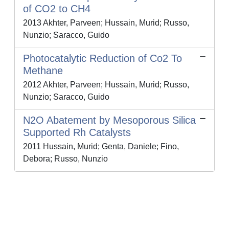
of CO2 to CH4
2013 Akhter, Parveen; Hussain, Murid; Russo,
Nunzio; Saracco, Guido
Photocatalytic Reduction of Co2 To
Methane
2012 Akhter, Parveen; Hussain, Murid; Russo,
Nunzio; Saracco, Guido
N2O Abatement by Mesoporous Silica
Supported Rh Catalysts
2011 Hussain, Murid; Genta, Daniele; Fino,
Debora; Russo, Nunzio