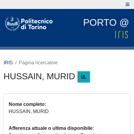
PORTO @
IRIS
Pagina ricercatore
HUSSAIN, MURID
Nome completo
HUSSAIN, MURID
Afferenza attuale o ultima disponibile