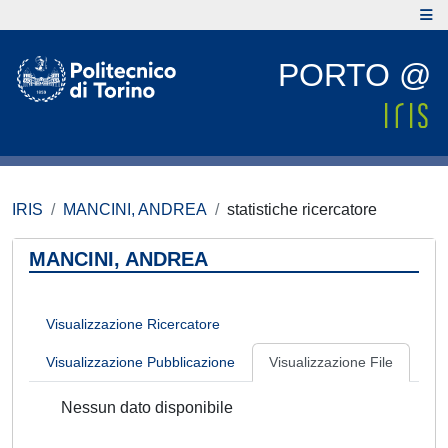
PORTO @
IRIS
MANCINI, ANDREA
statistiche ricercatore
MANCINI, ANDREA
Visualizzazione Ricercatore
Visualizzazione Pubblicazione
Visualizzazione File
Nessun dato disponibile