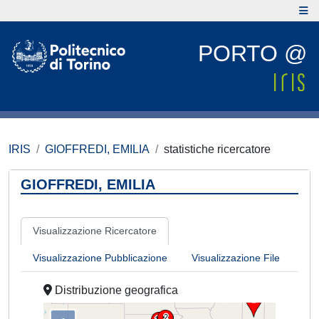
PORTO @
IRIS
GIOFFREDI, EMILIA
statistiche ricercatore
GIOFFREDI, EMILIA
Visualizzazione Ricercatore
Visualizzazione Pubblicazione
Visualizzazione File
Distribuzione geografica