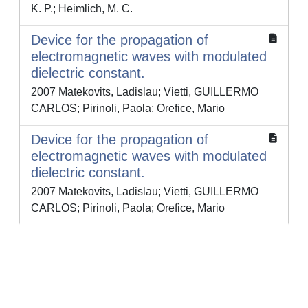
K. P.; Heimlich, M. C.
Device for the propagation of
electromagnetic waves with modulated
dielectric constant.
2007 Matekovits, Ladislau; Vietti, GUILLERMO
CARLOS; Pirinoli, Paola; Orefice, Mario
Device for the propagation of
electromagnetic waves with modulated
dielectric constant.
2007 Matekovits, Ladislau; Vietti, GUILLERMO
CARLOS; Pirinoli, Paola; Orefice, Mario