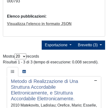
000793
Elenco pubblicazioni
Visualizza l'elenco in formato JSON
Esportazione
Brevetto (3)
Mostra
records
Risultati 1 - 3 di 3 (tempo di esecuzione: 0.008 secondi).
Metodo di Realizzazione di Una
Struttura Accordabile
Elettronicamente, e Struttura
Accordabile Elettronicamente.
2010 Matekovits, Ladislau; Orefice, Mario; Esselle,