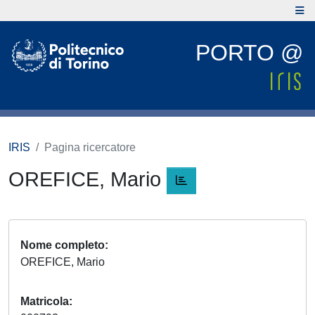
PORTO @
IRIS
Pagina ricercatore
OREFICE, Mario
Nome completo
OREFICE, Mario
Matricola