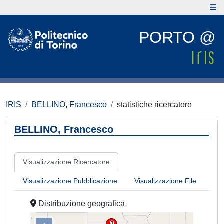
PORTO @
IRIS
BELLINO, Francesco
statistiche ricercatore
BELLINO, Francesco
Visualizzazione Ricercatore
Visualizzazione Pubblicazione
Visualizzazione File
Distribuzione geografica