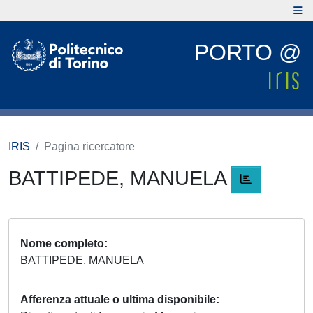
PORTO @
IRIS
Pagina ricercatore
BATTIPEDE, MANUELA
Nome completo
BATTIPEDE, MANUELA
Afferenza attuale o ultima disponibile