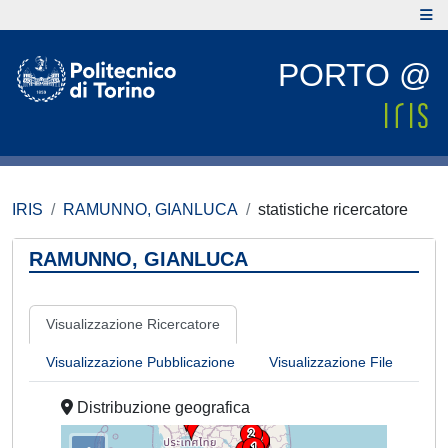
PORTO @
IRIS
RAMUNNO, GIANLUCA
statistiche ricercatore
RAMUNNO, GIANLUCA
Visualizzazione Ricercatore
Visualizzazione Pubblicazione
Visualizzazione File
Distribuzione geografica