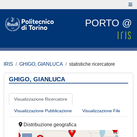
PORTO @
IRIS
GHIGO, GIANLUCA
statistiche ricercatore
GHIGO, GIANLUCA
Visualizzazione Ricercatore
Visualizzazione Pubblicazione
Visualizzazione File
Distribuzione geografica