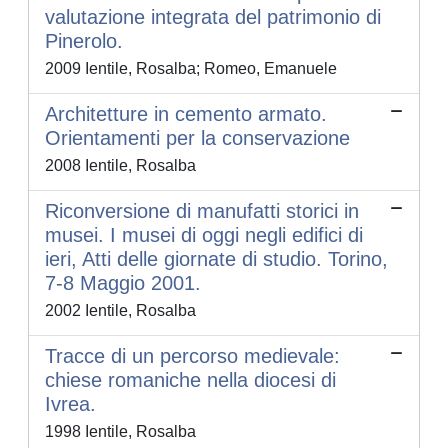
valutazione integrata del patrimonio di
Pinerolo.
2009 Ientile, Rosalba; Romeo, Emanuele
Architetture in cemento armato.
Orientamenti per la conservazione
2008 Ientile, Rosalba
Riconversione di manufatti storici in
musei. I musei di oggi negli edifici di
ieri, Atti delle giornate di studio. Torino,
7-8 Maggio 2001.
2002 Ientile, Rosalba
Tracce di un percorso medievale:
chiese romaniche nella diocesi di
Ivrea.
1998 Ientile, Rosalba