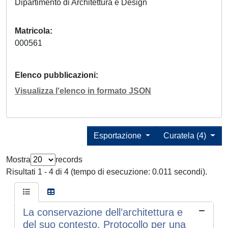
Dipartimento di Architettura e Design
Matricola
000561
Elenco pubblicazioni
Visualizza l'elenco in formato JSON
Esportazione
Curatela (4)
Mostra
records
Risultati 1 - 4 di 4 (tempo di esecuzione: 0.011 secondi).
La conservazione dell’architettura e
del suo contesto. Protocollo per una