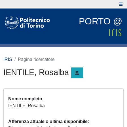
PORTO @
IRIS
Pagina ricercatore
IENTILE, Rosalba
Nome completo
IENTILE, Rosalba
Afferenza attuale o ultima disponibile