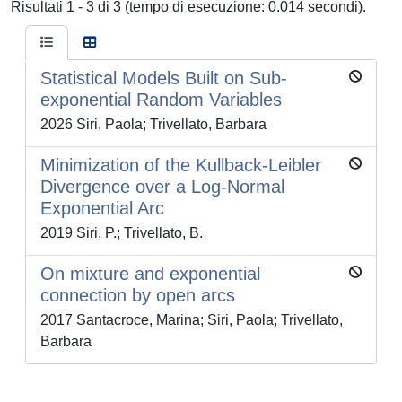
Risultati 1 - 3 di 3 (tempo di esecuzione: 0.014 secondi).
Statistical Models Built on Sub-
exponential Random Variables
2026 Siri, Paola; Trivellato, Barbara
Minimization of the Kullback-Leibler
Divergence over a Log-Normal
Exponential Arc
2019 Siri, P.; Trivellato, B.
On mixture and exponential
connection by open arcs
2017 Santacroce, Marina; Siri, Paola; Trivellato,
Barbara