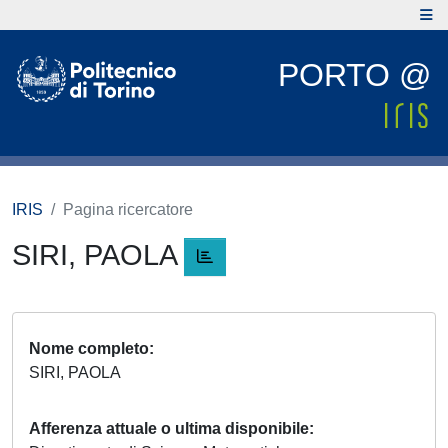
PORTO @
IRIS
Pagina ricercatore
SIRI, PAOLA
Nome completo
SIRI, PAOLA
Afferenza attuale o ultima disponibile