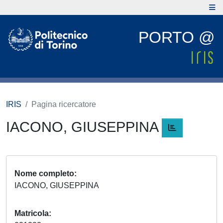
PORTO @
IRIS
Pagina ricercatore
IACONO, GIUSEPPINA
Nome completo
IACONO, GIUSEPPINA
Matricola