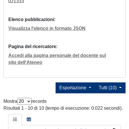
021333
Elenco pubblicazioni
Visualizza l'elenco in formato JSON
Pagina del ricercatore
Accedi alla pagina personale del docente sul
sito dell'Ateneo
Esportazione
Tutti (10)
Mostra
records
Risultati 1 - 10 di 10 (tempo di esecuzione: 0.022 secondi).