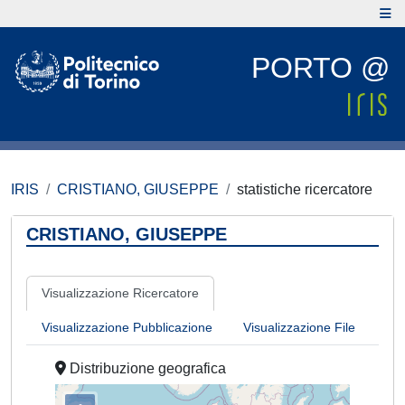
PORTO @
IRIS
CRISTIANO, GIUSEPPE
statistiche ricercatore
CRISTIANO, GIUSEPPE
Visualizzazione Ricercatore
Visualizzazione Pubblicazione
Visualizzazione File
Distribuzione geografica