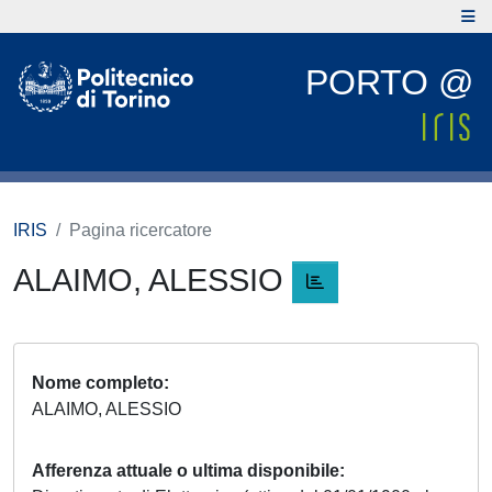
PORTO @
IRIS
Pagina ricercatore
ALAIMO, ALESSIO
Nome completo
ALAIMO, ALESSIO
Afferenza attuale o ultima disponibile