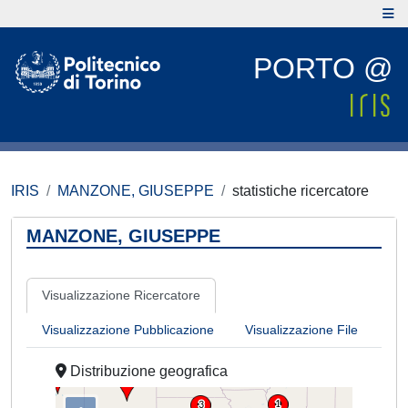
PORTO @
IRIS
MANZONE, GIUSEPPE
statistiche ricercatore
MANZONE, GIUSEPPE
Visualizzazione Ricercatore
Visualizzazione Pubblicazione
Visualizzazione File
Distribuzione geografica