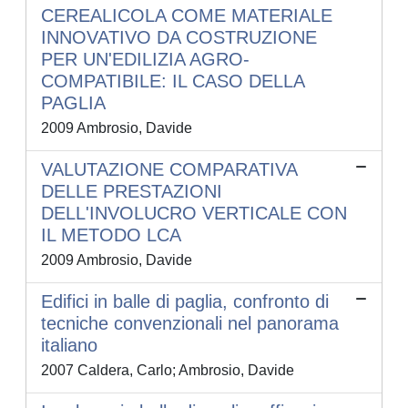
CEREALICOLA COME MATERIALE
INNOVATIVO DA COSTRUZIONE
PER UN'EDILIZIA AGRO-
COMPATIBILE: IL CASO DELLA
PAGLIA
2009 Ambrosio, Davide
VALUTAZIONE COMPARATIVA
DELLE PRESTAZIONI
DELL'INVOLUCRO VERTICALE CON
IL METODO LCA
2009 Ambrosio, Davide
Edifici in balle di paglia, confronto di
tecniche convenzionali nel panorama
italiano
2007 Caldera, Carlo; Ambrosio, Davide