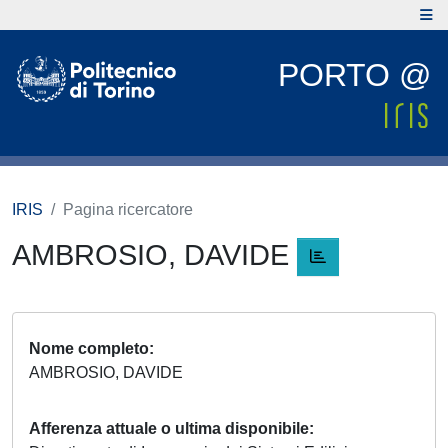
PORTO @
IRIS
Pagina ricercatore
AMBROSIO, DAVIDE
Nome completo
AMBROSIO, DAVIDE
Afferenza attuale o ultima disponibile