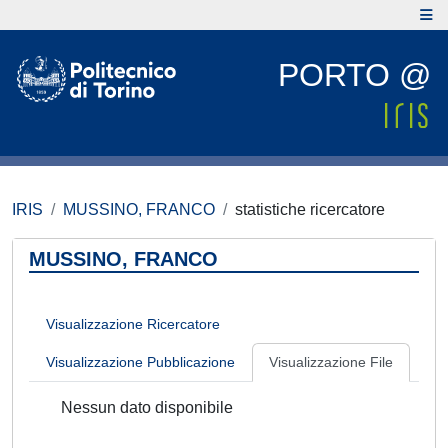
PORTO @
IRIS
MUSSINO, FRANCO
statistiche ricercatore
MUSSINO, FRANCO
Visualizzazione Ricercatore
Visualizzazione Pubblicazione
Visualizzazione File
Nessun dato disponibile