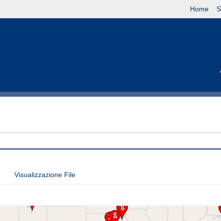
Home
S
Visualizzazione File