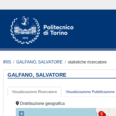
IRIS
GALFANO, SALVATORE
statistiche ricercatore
GALFANO, SALVATORE
Visualizzazione Ricercatore
Visualizzazione Pubblicazione
Distribuzione geografica
+