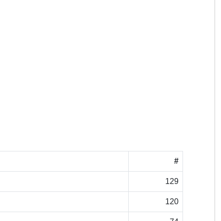
#
129
120