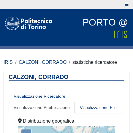
PORTO @
IRIS
CALZONI, CORRADO
statistiche ricercatore
CALZONI, CORRADO
Visualizzazione Ricercatore
Visualizzazione Pubblicazione
Visualizzazione File
Distribuzione geografica