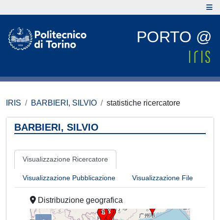
PORTO @
IRIS
BARBIERI, SILVIO
statistiche ricercatore
BARBIERI, SILVIO
Visualizzazione Ricercatore
Visualizzazione Pubblicazione
Visualizzazione File
Distribuzione geografica