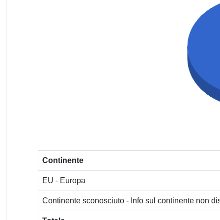
Continente
EU - Europa
Continente sconosciuto - Info sul continente non dis