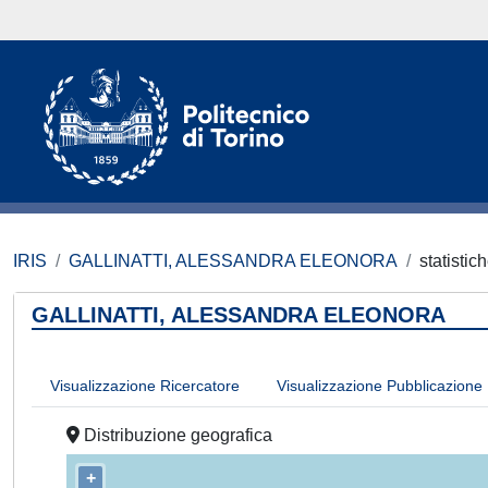
IRIS
GALLINATTI, ALESSANDRA ELEONORA
statistic
GALLINATTI, ALESSANDRA ELEONORA
Visualizzazione Ricercatore
Visualizzazione Pubblicazione
Distribuzione geografica
+