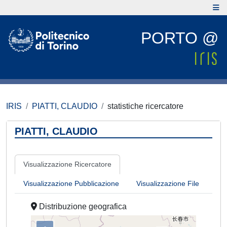
PORTO @
IRIS
PIATTI, CLAUDIO
statistiche ricercatore
PIATTI, CLAUDIO
Visualizzazione Ricercatore
Visualizzazione Pubblicazione
Visualizzazione File
Distribuzione geografica