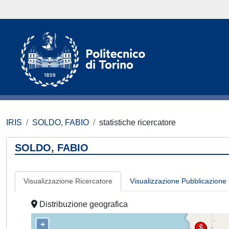
IRIS
SOLDO, FABIO
statistiche ricercatore
SOLDO, FABIO
Visualizzazione Ricercatore
Visualizzazione Pubblicazione
Distribuzione geografica
+