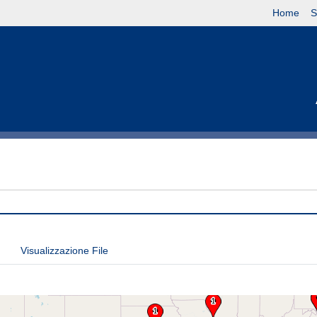
Home
S
Visualizzazione File